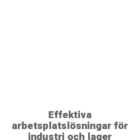
Effektiva
arbetsplatslösningar för
industri och lager