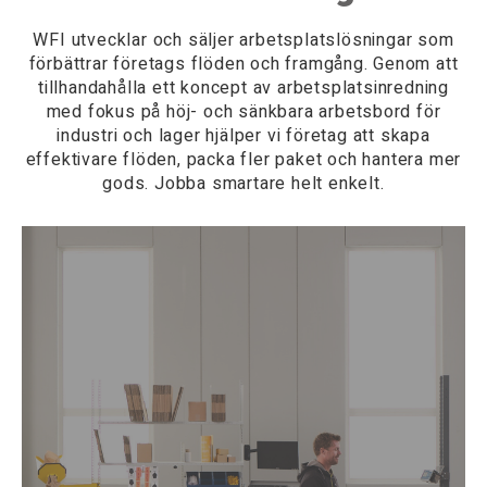
WFI utvecklar och säljer arbetsplatslösningar som
förbättrar företags flöden och framgång. Genom att
tillhandahålla ett koncept av arbetsplatsinredning
med fokus på höj- och sänkbara arbetsbord för
industri och lager hjälper vi företag att skapa
effektivare flöden, packa fler paket och hantera mer
gods. Jobba smartare helt enkelt.