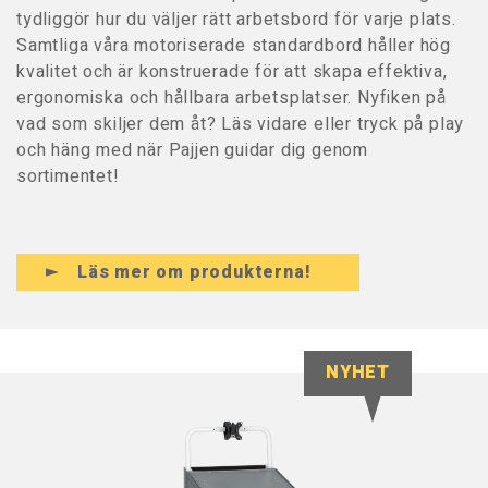
tydliggör hur du väljer rätt arbetsbord för varje plats.
Samtliga våra motoriserade standardbord håller hög
kvalitet och är konstruerade för att skapa effektiva,
ergonomiska och hållbara arbetsplatser. Nyfiken på
vad som skiljer dem åt? Läs vidare eller tryck på play
och häng med när Pajjen guidar dig genom
sortimentet!
Läs mer om produkterna!
NYHET