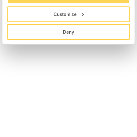
Customize
Deny