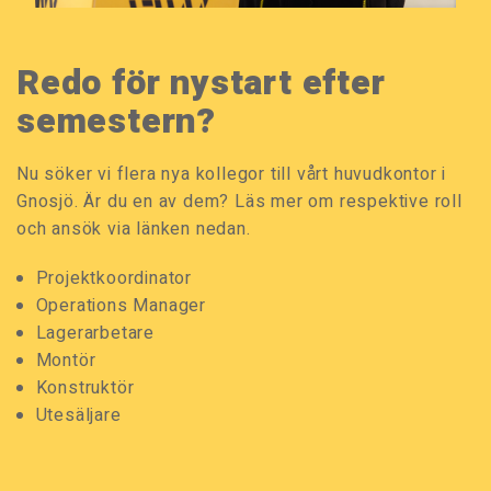
Redo för nystart efter
semestern?
Nu söker vi flera nya kollegor till vårt huvudkontor i
Gnosjö. Är du en av dem? Läs mer om respektive roll
och ansök via länken nedan.
Projektkoordinator
Operations Manager
Lagerarbetare
Montör
Konstruktör
Utesäljare