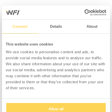
Consent
Details
About
This website uses cookies
We use cookies to personalise content and ads, to
provide social media features and to analyse our traffic.
We also share information about your use of our site with
our social media, advertising and analytics partners who
may combine it with other information that you’ve
provided to them or that they’ve collected from your use
of their services.
Allow all