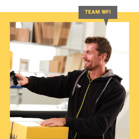
TEAM WFI