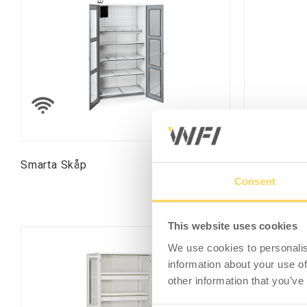
Smarta Skåp
Klädskåp
Consent
This website uses cookies
We use cookies to personalis
information about your use of
other information that you’ve