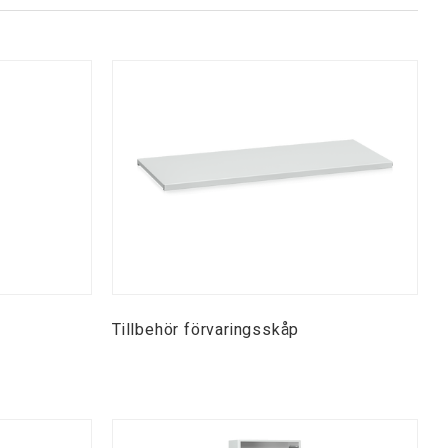
Tillbehör förvaringsskåp