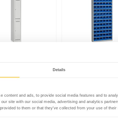
Backskåp
Details
e content and ads, to provide social media features and to analy
 our site with our social media, advertising and analytics partn
 provided to them or that they’ve collected from your use of their