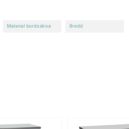
Material bordsskiva
Bredd