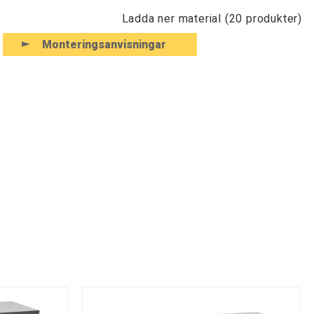
Ladda ner material (20 produkter)
Monteringsanvisningar