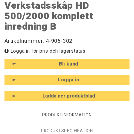
Verkstadsskåp HD
500/2000 komplett
inredning B
Artikelnummer: 4-906-302
Logga in för pris och lagerstatus
Bli kund
Logga in
Ladda ner produktblad
PRODUKTINFORMATION
PRODUKTSPECIFIKATION