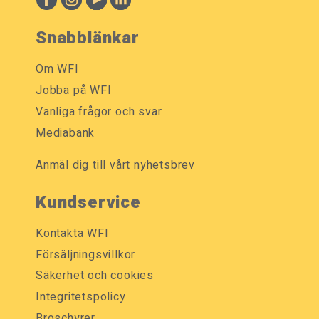
Snabblänkar
Om WFI
Jobba på WFI
Vanliga frågor och svar
Mediabank
Anmäl dig till vårt nyhetsbrev
Kundservice
Kontakta WFI
Försäljningsvillkor
Säkerhet och cookies
Integritetspolicy
Broschyrer