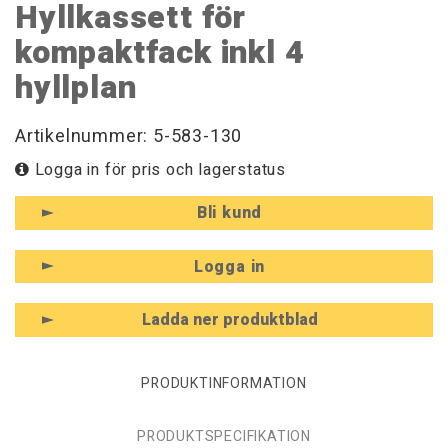
Hyllkassett för
kompaktfack inkl 4
hyllplan
Artikelnummer: 5-583-130
Logga in för pris och lagerstatus
Bli kund
Logga in
Ladda ner produktblad
PRODUKTINFORMATION
PRODUKTSPECIFIKATION