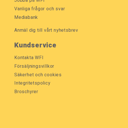
Jobba på WFI
Vanliga frågor och svar
Mediabank
Anmäl dig till vårt nyhetsbrev
Kundservice
Kontakta WFI
Försäljningsvillkor
Säkerhet och cookies
Integritetspolicy
Broschyrer