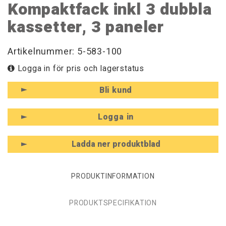
Kompaktfack inkl 3 dubbla
kassetter, 3 paneler
Artikelnummer: 5-583-100
Logga in för pris och lagerstatus
Bli kund
Logga in
Ladda ner produktblad
PRODUKTINFORMATION
PRODUKTSPECIFIKATION