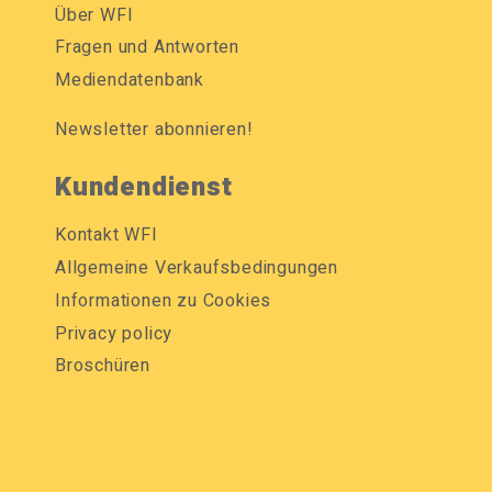
Über WFI
Fragen und Antworten
Mediendatenbank
Newsletter abonnieren!
Kundendienst
Kontakt WFI
Allgemeine Verkaufsbedingungen
Informationen zu Cookies
Privacy policy
Broschüren