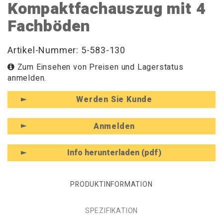
Kompaktfachauszug mit 4
Fachböden
Artikel-Nummer: 5-583-130
Zum Einsehen von Preisen und Lagerstatus
anmelden.
Werden Sie Kunde
Anmelden
Info herunterladen (pdf)
PRODUKTINFORMATION
SPEZIFIKATION