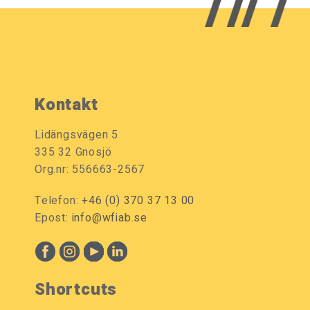
Kontakt
Lidängsvägen 5
335 32 Gnosjö
Org.nr: 556663-2567
Telefon:
+46 (0) 370 37 13 00
Epost:
info@wfiab.se
Shortcuts