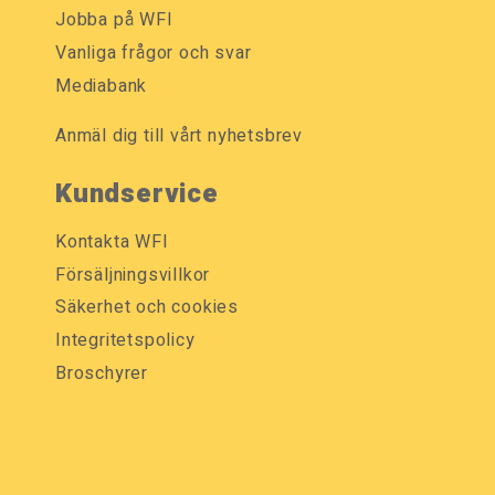
Jobba på WFI
Vanliga frågor och svar
Mediabank
Anmäl dig till vårt nyhetsbrev
Kundservice
Kontakta WFI
Försäljningsvillkor
Säkerhet och cookies
Integritetspolicy
Broschyrer