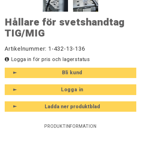
Hållare för svetshandtag
TIG/MIG
Artikelnummer: 1-432-13-136
Logga in för pris och lagerstatus
Bli kund
Logga in
Ladda ner produktblad
PRODUKTINFORMATION