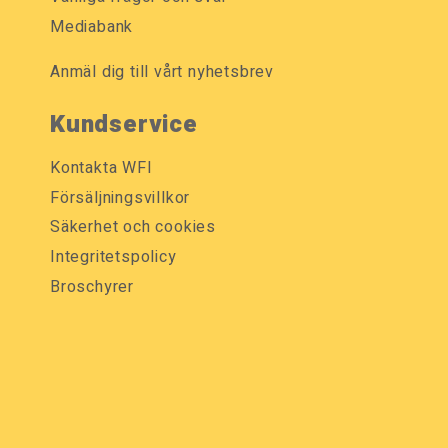
Mediabank
Anmäl dig till vårt nyhetsbrev
Kundservice
Kontakta WFI
Försäljningsvillkor
Säkerhet och cookies
Integritetspolicy
Broschyrer