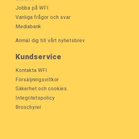
Jobba på WFI
Vanliga frågor och svar
Mediabank
Anmäl dig till vårt nyhetsbrev
Kundservice
Kontakta WFI
Försäljningsvillkor
Säkerhet och cookies
Integritetspolicy
Broschyrer