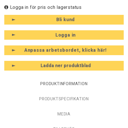
Logga in för pris och lagerstatus
Bli kund
Logga in
Anpassa arbetsbordet, klicka här!
Ladda ner produktblad
PRODUKTINFORMATION
PRODUKTSPECIFIKATION
MEDIA