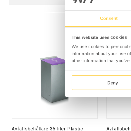
Consent
This website uses cookies
We use cookies to personalis
information about your use of
other information that you’ve
Deny
Avfallsbehållare 35 liter Plastic
Avfallsbehå