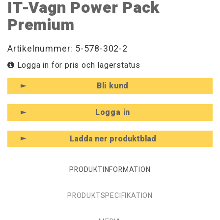
IT-Vagn Power Pack
Premium
Artikelnummer: 5-578-302-2
Logga in för pris och lagerstatus
Bli kund
Logga in
Ladda ner produktblad
PRODUKTINFORMATION
PRODUKTSPECIFIKATION