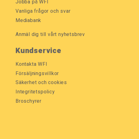
Jobba på WFI
Vanliga frågor och svar
Mediabank
Anmäl dig till vårt nyhetsbrev
Kundservice
Kontakta WFI
Försäljningsvillkor
Säkerhet och cookies
Integritetspolicy
Broschyrer