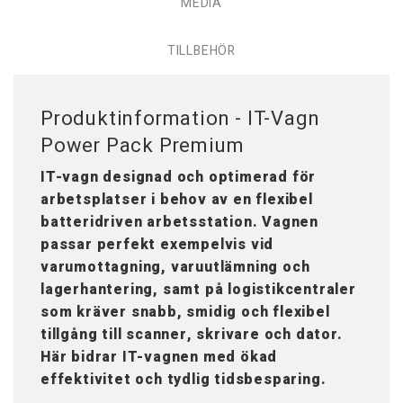
MEDIA
TILLBEHÖR
Produktinformation - IT-Vagn
Power Pack Premium
IT-vagn designad och optimerad för
arbetsplatser i behov av en flexibel
batteridriven arbetsstation. Vagnen
passar perfekt exempelvis vid
varumottagning, varuutlämning och
lagerhantering, samt på logistikcentraler
som kräver snabb, smidig och flexibel
tillgång till scanner, skrivare och dator.
Här bidrar IT-vagnen med ökad
effektivitet och tydlig tidsbesparing.