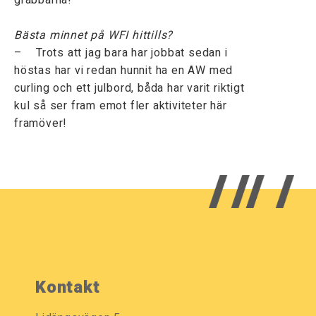
Bästa minnet på WFI hittills?
– Trots att jag bara har jobbat sedan i
höstas har vi redan hunnit ha en AW med
curling och ett julbord, båda har varit riktigt
kul så ser fram emot fler aktiviteter här
framöver!
Kontakt