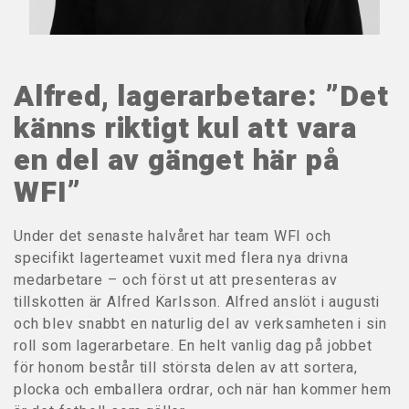
Alfred, lagerarbetare: ”Det
känns riktigt kul att vara
en del av gänget här på
WFI”
Under det senaste halvåret har team WFI och
specifikt lagerteamet vuxit med flera nya drivna
medarbetare – och först ut att presenteras av
tillskotten är Alfred Karlsson. Alfred anslöt i augusti
och blev snabbt en naturlig del av verksamheten i sin
roll som lagerarbetare. En helt vanlig dag på jobbet
för honom består till största delen av att sortera,
plocka och emballera ordrar, och när han kommer hem