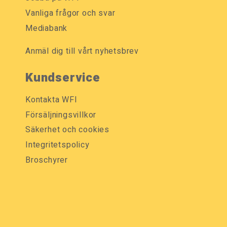
Vanliga frågor och svar
Mediabank
Anmäl dig till vårt nyhetsbrev
Kundservice
Kontakta WFI
Försäljningsvillkor
Säkerhet och cookies
Integritetspolicy
Broschyrer