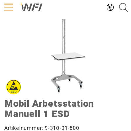
Hoppa
till
innehållet
Mobil Arbetsstation
Manuell 1 ESD
Artikelnummer: 9-310-01-800