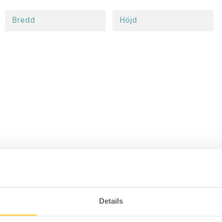
Bredd
Höjd
Details