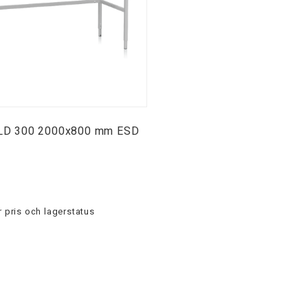
 LD 300 2000x800 mm ESD
 pris och lagerstatus