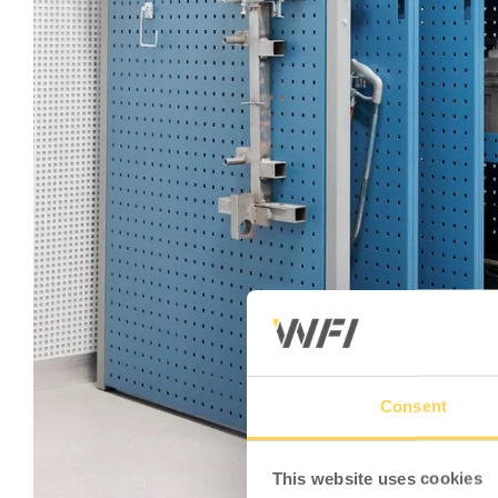
Consent
This website uses cookies