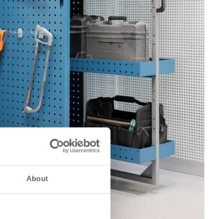
About