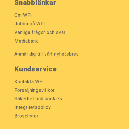
Snabblänkar
Om WFI
Jobba på WFI
Vanliga frågor och svar
Mediabank
Anmäl dig till vårt nyhetsbrev
Kundservice
Kontakta WFI
Försäljningsvillkor
Säkerhet och cookies
Integritetspolicy
Broschyrer