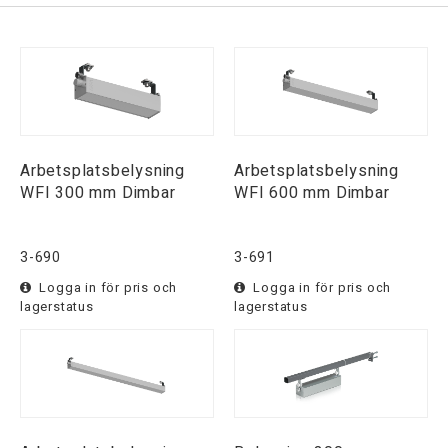
Arbetsplatsbelysning
Arbetsplatsbelysning
WFI 300 mm Dimbar
WFI 600 mm Dimbar
3-690
3-691
Logga in för pris och
Logga in för pris och
lagerstatus
lagerstatus