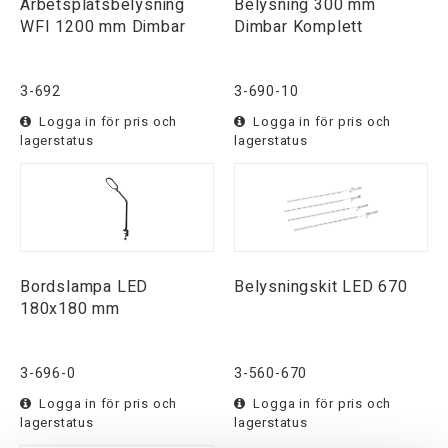
Arbetsplatsbelysning
Belysning 300 mm
WFI 1200 mm Dimbar
Dimbar Komplett
3-692
3-690-10
Logga in för pris och
Logga in för pris och
lagerstatus
lagerstatus
Bordslampa LED
Belysningskit LED 670
180x180 mm
3-696-0
3-560-670
Logga in för pris och
Logga in för pris och
lagerstatus
lagerstatus