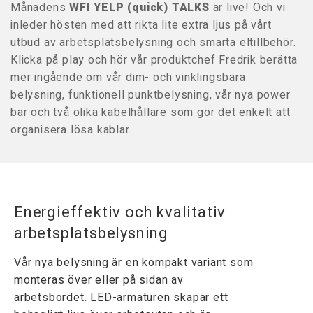
Månadens
WFI YELP (quick) TALKS
är live! Och vi
inleder hösten med att rikta lite extra ljus på vårt
utbud av arbetsplatsbelysning och smarta eltillbehör.
Klicka på play och hör vår produktchef Fredrik berätta
mer ingående om vår dim- och vinklingsbara
belysning, funktionell punktbelysning, vår nya power
bar och två olika kabelhållare som gör det enkelt att
organisera lösa kablar.
Energieffektiv och kvalitativ
arbetsplatsbelysning
Vår nya belysning är en kompakt variant som
monteras över eller på sidan av
arbetsbordet. LED-armaturen skapar ett