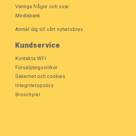
Vanliga frågor och svar
Mediabank
Anmäl dig till vårt nyhetsbrev
Kundservice
Kontakta WFI
Försäljningsvillkor
Säkerhet och cookies
Integritetspolicy
Broschyrer