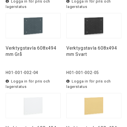
Logga in för pris och
Logga in för pris och
lagerstatus
lagerstatus
Verktygstavla 608x494
Verktygstavla 608x494
mm Grå
mm Svart
H01-001-002-04
H01-001-002-05
Logga in för pris och
Logga in för pris och
lagerstatus
lagerstatus