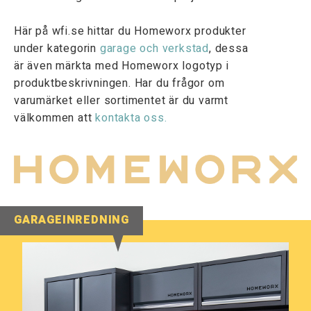
Här på wfi.se hittar du Homeworx produkter
under kategorin
garage och verkstad
, dessa
är även märkta med Homeworx logotyp i
produktbeskrivningen. Har du frågor om
varumärket eller sortimentet är du varmt
välkommen att
kontakta oss.
GARAGEINREDNING