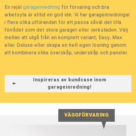
En rejäl
garageinredning
för förvaring och bra
arbetsyta är alltid en god idé. Vi har garageinredningar
i flera olika utföranden för att passa såväl det lilla
förrådet som det stora garaget eller verkstaden. Välj
mellan att utgå från en komplett variant; Easy, Max
eller Deluxe eller skapa en helt egen lösning genom
att kombinera olika överskåp, underskåp och paneler.
Inspireras av kundcase inom
garageinredning!
VÄGGFÖRVARING