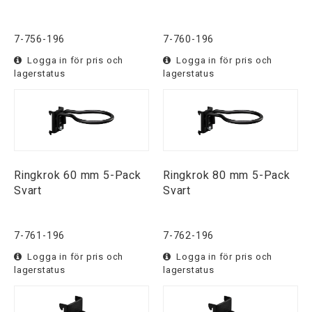
7-756-196
7-760-196
Logga in för pris och
Logga in för pris och
lagerstatus
lagerstatus
Ringkrok 60 mm 5-Pack
Ringkrok 80 mm 5-Pack
Svart
Svart
7-761-196
7-762-196
Logga in för pris och
Logga in för pris och
lagerstatus
lagerstatus