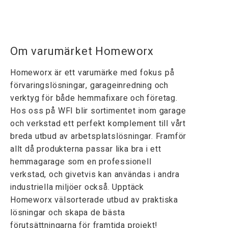
Om varumärket Homeworx
Homeworx är ett varumärke med fokus på
förvaringslösningar, garageinredning och
verktyg för både hemmafixare och företag.
Hos oss på WFI blir sortimentet inom garage
och verkstad ett perfekt komplement till vårt
breda utbud av arbetsplatslösningar. Framför
allt då produkterna passar lika bra i ett
hemmagarage som en professionell
verkstad, och givetvis kan användas i andra
industriella miljöer också. Upptäck
Homeworx välsorterade utbud av praktiska
lösningar och skapa de bästa
förutsättningarna för framtida projekt!