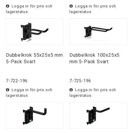
Logga in för pris och
Logga in för pris och
lagerstatus
lagerstatus
Dubbelkrok 55x25x5 mm
Dubbelkrok 100x25x5
5-Pack Svart
mm 5-Pack Svart
7-722-196
7-725-196
Logga in för pris och
Logga in för pris och
lagerstatus
lagerstatus