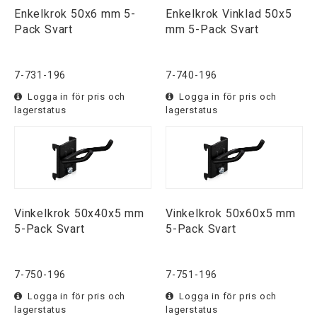
Enkelkrok 50x6 mm 5-
Enkelkrok Vinklad 50x5
Pack Svart
mm 5-Pack Svart
7-731-196
7-740-196
Logga in för pris och
Logga in för pris och
lagerstatus
lagerstatus
Vinkelkrok 50x40x5 mm
Vinkelkrok 50x60x5 mm
5-Pack Svart
5-Pack Svart
7-750-196
7-751-196
Logga in för pris och
Logga in för pris och
lagerstatus
lagerstatus