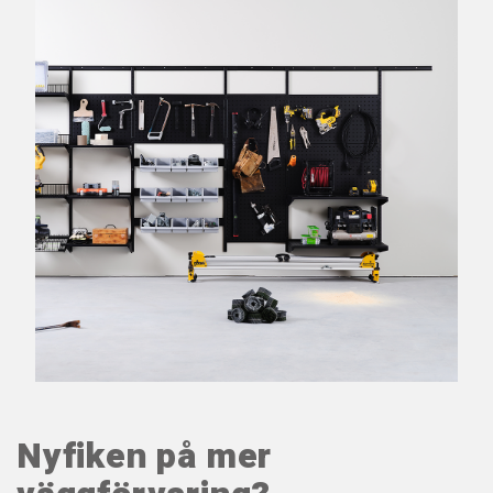
Nyfiken på mer