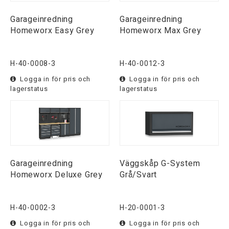
Garageinredning
Garageinredning
Homeworx Easy Grey
Homeworx Max Grey
H-40-0008-3
H-40-0012-3
Logga in för pris och
Logga in för pris och
lagerstatus
lagerstatus
Garageinredning
Väggskåp G-System
Homeworx Deluxe Grey
Grå/Svart
H-40-0002-3
H-20-0001-3
Logga in för pris och
Logga in för pris och