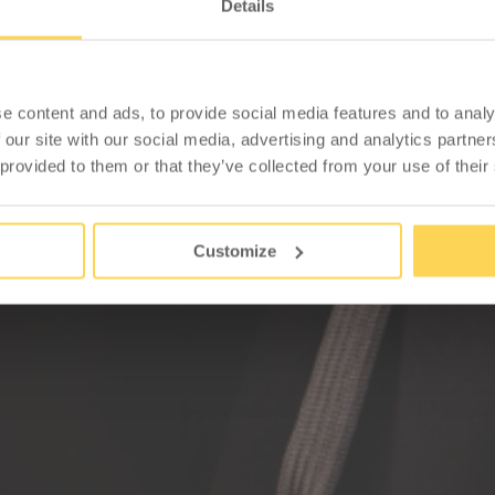
Details
e content and ads, to provide social media features and to analy
 our site with our social media, advertising and analytics partn
 provided to them or that they’ve collected from your use of their
Customize