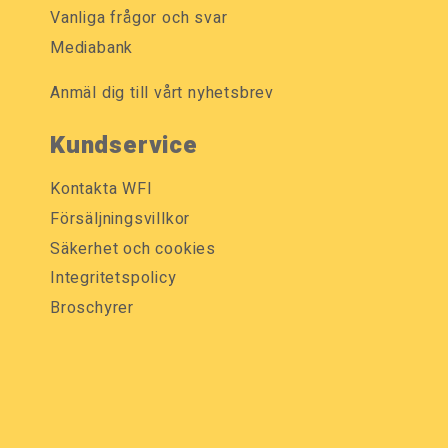
Vanliga frågor och svar
Mediabank
Anmäl dig till vårt nyhetsbrev
Kundservice
Kontakta WFI
Försäljningsvillkor
Säkerhet och cookies
Integritetspolicy
Broschyrer