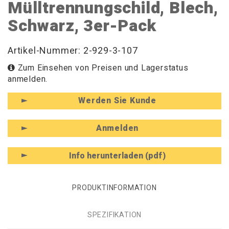
Mülltrennungschild, Blech,
Schwarz, 3er-Pack
Artikel-Nummer: 2-929-3-107
Zum Einsehen von Preisen und Lagerstatus
anmelden.
Werden Sie Kunde
Anmelden
Info herunterladen (pdf)
PRODUKTINFORMATION
SPEZIFIKATION