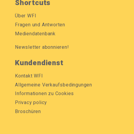
Shortcuts
Über WFI
Fragen und Antworten
Mediendatenbank
Newsletter abonnieren!
Kundendienst
Kontakt WFI
Allgemeine Verkaufsbedingungen
Informationen zu Cookies
Privacy policy
Broschüren