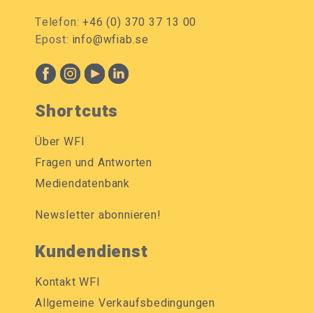
Telefon:
+46 (0) 370 37 13 00
Epost:
info@wfiab.se
Shortcuts
Über WFI
Fragen und Antworten
Mediendatenbank
Newsletter abonnieren!
Kundendienst
Kontakt WFI
Allgemeine Verkaufsbedingungen