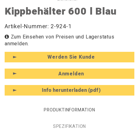
Kippbehälter 600 l Blau
Artikel-Nummer: 2-924-1
Zum Einsehen von Preisen und Lagerstatus
anmelden.
Werden Sie Kunde
Anmelden
Info herunterladen (pdf)
PRODUKTINFORMATION
SPEZIFIKATION