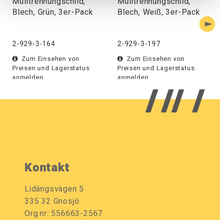
Mülltrennungschild,
Mülltrennungschild,
Blech, Grün, 3er-Pack
Blech, Weiß, 3er-Pack
2-929-3-164
2-929-3-197
Zum Einsehen von
Zum Einsehen von
Preisen und Lagerstatus
Preisen und Lagerstatus
anmelden.
anmelden.
Kontakt
Lidängsvägen 5
335 32 Gnosjö
Org.nr: 556663-2567