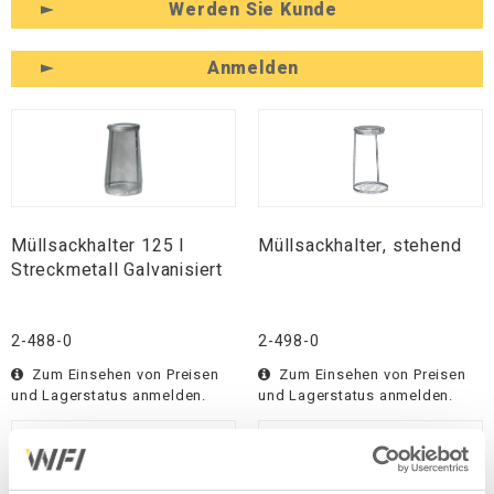
Werden Sie Kunde
Anmelden
Müllsackhalter 125 l
Müllsackhalter, stehend
Streckmetall Galvanisiert
2-488-0
2-498-0
Zum Einsehen von Preisen
Zum Einsehen von Preisen
und Lagerstatus anmelden.
und Lagerstatus anmelden.