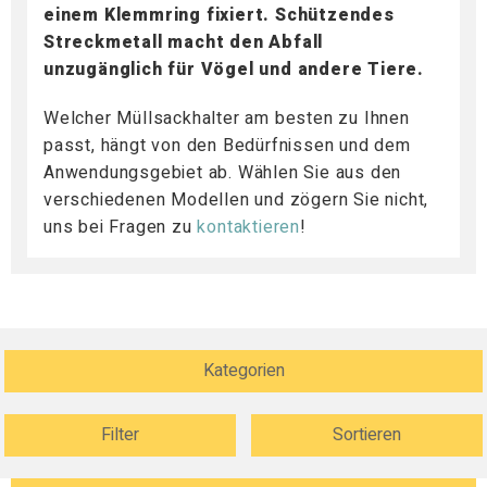
einem Klemmring fixiert. Schützendes
Streckmetall macht den Abfall
unzugänglich für Vögel und andere Tiere.
Welcher Müllsackhalter am besten zu Ihnen
passt, hängt von den Bedürfnissen und dem
Anwendungsgebiet ab. Wählen Sie aus den
verschiedenen Modellen und zögern Sie nicht,
uns bei Fragen zu
kontaktieren
!
Kategorien
Filter
Sortieren