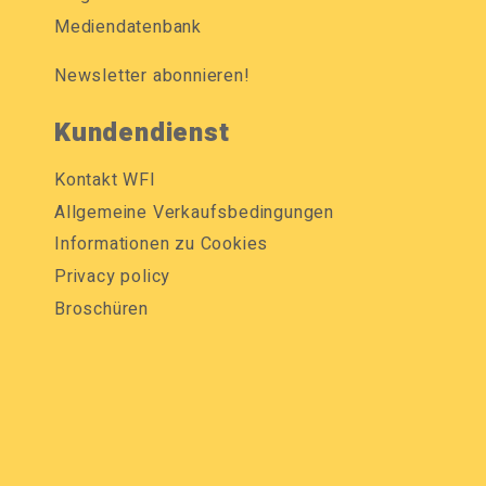
Mediendatenbank
Newsletter abonnieren!
Kundendienst
Kontakt WFI
Allgemeine Verkaufsbedingungen
Informationen zu Cookies
Privacy policy
Broschüren