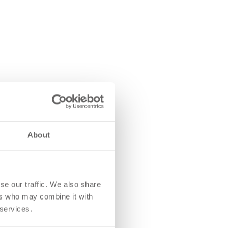
About
se our traffic. We also share
ers who may combine it with
 services.