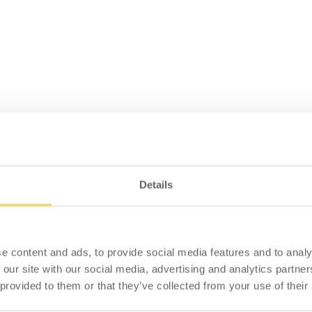
Details
e content and ads, to provide social media features and to analy
 our site with our social media, advertising and analytics partn
 provided to them or that they’ve collected from your use of their