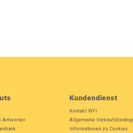
uts
Kundendienst
Kontakt WFI
d Antworten
Allgemeine Verkaufsbedin
enbank
Informationen zu Cookies