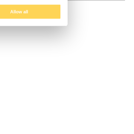
Allow all