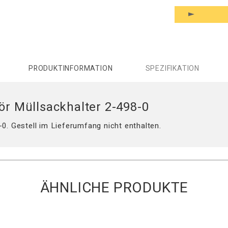
PRODUKTINFORMATION
SPEZIFIKATION
ör Müllsackhalter 2-498-0
-0. Gestell im Lieferumfang nicht enthalten.
ÄHNLICHE PRODUKTE