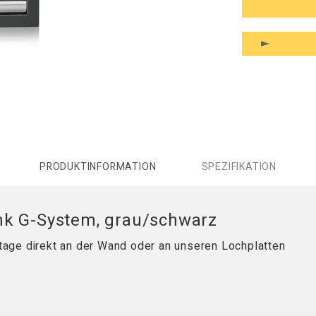
PRODUKTINFORMATION
SPEZIFIKATION
nk G-System, grau/schwarz
age direkt an der Wand oder an unseren Lochplatten