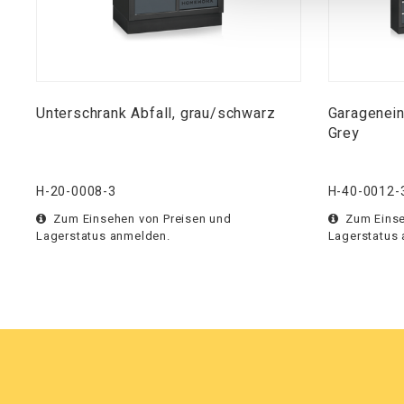
Unterschrank Abfall, grau/schwarz
Garagenei
Grey
H-20-0008-3
H-40-0012-
Zum Einsehen von Preisen und
Zum Einse
Lagerstatus anmelden.
Lagerstatus