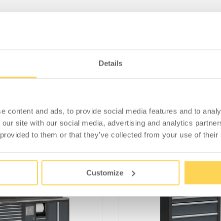
Details
ÄHNLICHE PRODUKTE
e content and ads, to provide social media features and to analy
 our site with our social media, advertising and analytics partn
 provided to them or that they’ve collected from your use of their
Customize