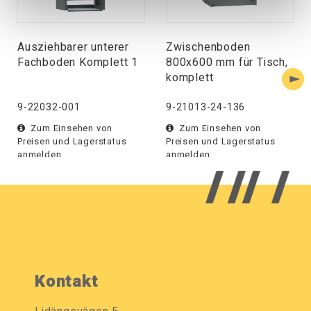
Ausziehbarer unterer
Zwischenboden
Fachboden Komplett 1
800x600 mm für Tisch,
komplett
9-22032-001
9-21013-24-136
Zum Einsehen von
Zum Einsehen von
Preisen und Lagerstatus
Preisen und Lagerstatus
anmelden.
anmelden.
Kontakt