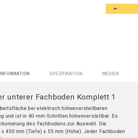
INFORMATION
SPEZIFIKATION
MEDIEN
er unterer Fachboden Komplett 1
eitsfläche bei elektrisch höhenverstellbaren
g und ist in 40-mm-Schritten höhenverstellbar. Es
tionierung des Fachbodens zur Auswahl. Die
 x 450 mm (Tiefe) x 55 mm (Höhe). Jeder Fachboden