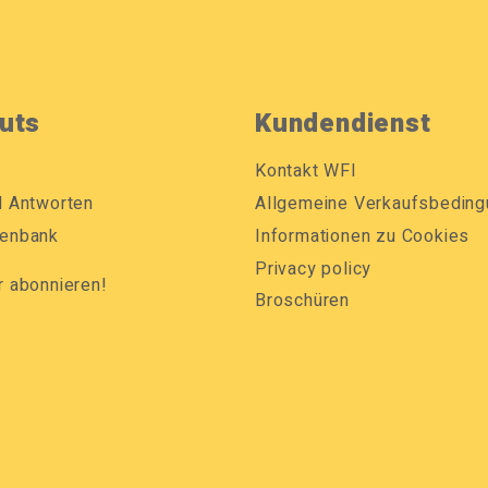
uts
Kundendienst
Kontakt WFI
d Antworten
Allgemeine Verkaufsbedin
enbank
Informationen zu Cookies
Privacy policy
r abonnieren!
Broschüren