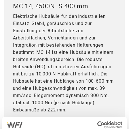
MC 14, 4500N. S 400 mm
Elektrische Hubsäule für den industriellen
Einsatz. Stabil, geräuschlos und zur
Einstellung der Arbeitshöhe von
Arbeitsflächen, Vorrichtungen und zur
Integration mit bestehenden Halterungen
bestimmt. MC 14 ist eine Hubsäule mit einem
breiten Anwendungsbereich. Die robuste
Hubsäule (HD) ist in mehreren Ausführungen
mit bis zu 10.000 N Hubkraft erhältlich. Die
Hubsäule hat eine Hublänge von 100-600 mm
und eine Hubgeschwindigkeit von max. 39
mm/sec. Biegemoment dynamisch 800 Nm,
statisch 1000 Nm (je nach Hublänge).
Einbaumaße ab 222 mm.
Die Kabeldurchführung ist sowohl für das