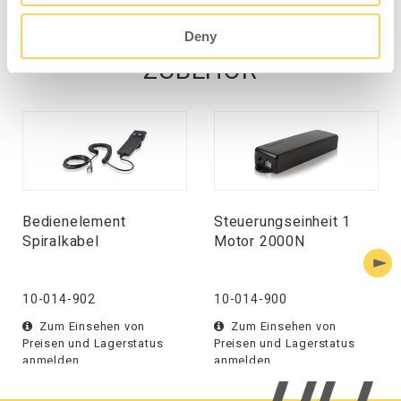
Deny
ZUBEHÖR
Bedienelement
Steuerungseinheit 1
Spiralkabel
Motor 2000N
10-014-902
10-014-900
Zum Einsehen von
Zum Einsehen von
Preisen und Lagerstatus
Preisen und Lagerstatus
anmelden.
anmelden.