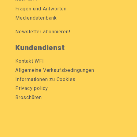
Fragen und Antworten
Mediendatenbank
Newsletter abonnieren!
Kundendienst
Kontakt WFI
Allgemeine Verkaufsbedingungen
Informationen zu Cookies
Privacy policy
Broschüren