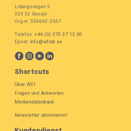
Lidängsvägen 5
335 32 Gnosjö
Org.nr: 556663-2567
Telefon:
+46 (0) 370 37 13 00
Epost:
info@wfiab.se
Shortcuts
Über WFI
Fragen und Antworten
Mediendatenbank
Newsletter abonnieren!
Kundendienst