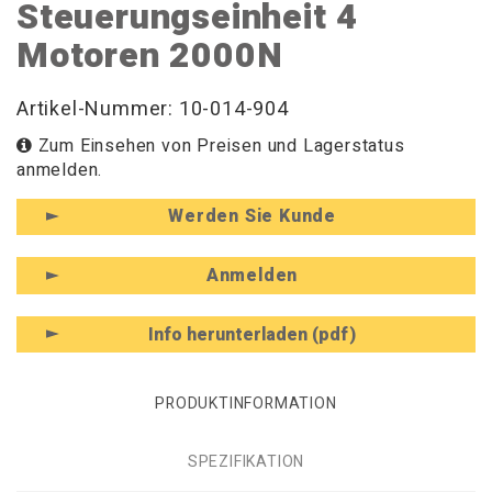
Steuerungseinheit 4
Motoren 2000N
Artikel-Nummer: 10-014-904
Zum Einsehen von Preisen und Lagerstatus
anmelden.
Werden Sie Kunde
Anmelden
Info herunterladen (pdf)
PRODUKTINFORMATION
SPEZIFIKATION