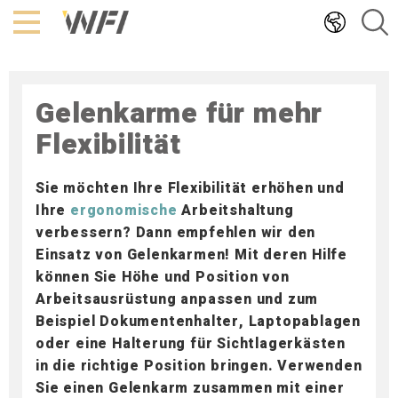
Hoppa
till
innehållet
Gelenkarme für mehr
Flexibilität
Sie möchten Ihre Flexibilität erhöhen und
Ihre
ergonomische
Arbeitshaltung
verbessern? Dann empfehlen wir den
Einsatz von Gelenkarmen! Mit deren Hilfe
können Sie Höhe und Position von
Arbeitsausrüstung anpassen und zum
Beispiel Dokumentenhalter, Laptopablagen
oder eine Halterung für Sichtlagerkästen
in die richtige Position bringen. Verwenden
Sie einen Gelenkarm zusammen mit einer