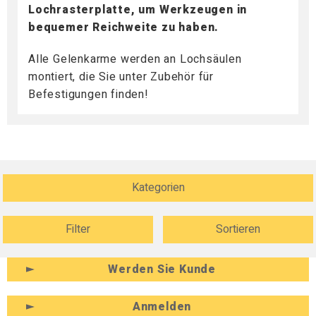
Lochrasterplatte, um Werkzeugen in
bequemer Reichweite zu haben.
Alle Gelenkarme werden an Lochsäulen
montiert, die Sie unter Zubehör für
Befestigungen finden!
Kategorien
Filter
Sortieren
Werden Sie Kunde
Anmelden