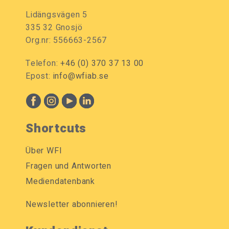
Lidängsvägen 5
335 32 Gnosjö
Org.nr: 556663-2567
Telefon:
+46 (0) 370 37 13 00
Epost:
info@wfiab.se
Shortcuts
Über WFI
Fragen und Antworten
Mediendatenbank
Newsletter abonnieren!