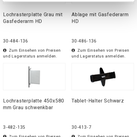
Lochrasterplatte Grau mit
Ablage mit Gasfederarm
Gasfederarm HD
HD
30-484-136
30-486-136
Zum Einsehen von Preisen
Zum Einsehen von Preisen
und Lagerstatus anmelden.
und Lagerstatus anmelden.
Lochrasterplatte 450x580
Tablet-Halter Schwarz
mm Grau schwenkbar
3-482-135
30-413-7
Zum Einsehen von Preisen
Zum Einsehen von Preisen