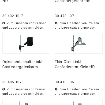
HD
Gasfedergelenkarm
30-402-10-7
30-473-107
Zum Einsehen von Preisen
Zum Einsehen von Preisen
und Lagerstatus anmelden.
und Lagerstatus anmelden.
Dokumentenhalter inkl.
Thin-Client inkl.
Gasfedergelenkarm
Gasfederarm Klein HD
30-485-107
30-410-136
Zum Einsehen von Preisen
Zum Einsehen von Preisen
und Lagerstatus anmelden.
und Lagerstatus anmelden.