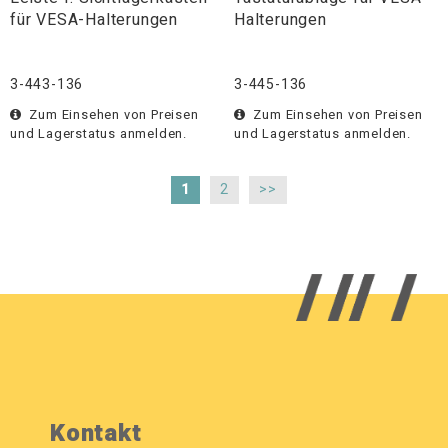
für VESA-Halterungen
Halterungen
3-443-136
3-445-136
Zum Einsehen von Preisen
Zum Einsehen von Preisen
und Lagerstatus anmelden.
und Lagerstatus anmelden.
1
2
>>
Kontakt