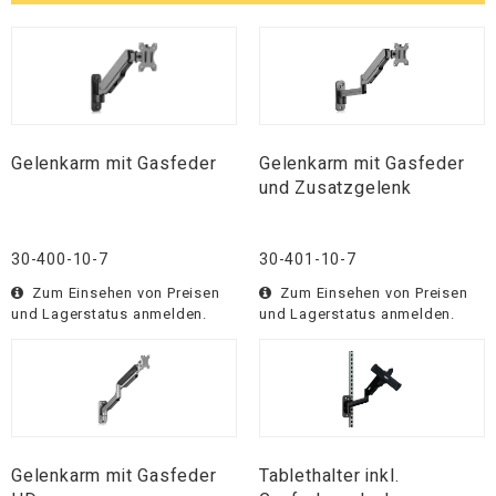
Gelenkarm mit Gasfeder
Gelenkarm mit Gasfeder
und Zusatzgelenk
30-400-10-7
30-401-10-7
Zum Einsehen von Preisen
Zum Einsehen von Preisen
und Lagerstatus anmelden.
und Lagerstatus anmelden.
Gelenkarm mit Gasfeder
Tablethalter inkl.