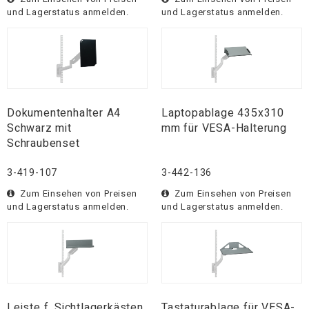
und Lagerstatus anmelden.
und Lagerstatus anmelden.
Dokumentenhalter A4
Laptopablage 435x310
Schwarz mit
mm für VESA-Halterung
Schraubenset
3-419-107
3-442-136
Zum Einsehen von Preisen
Zum Einsehen von Preisen
und Lagerstatus anmelden.
und Lagerstatus anmelden.
Leiste f. Sichtlagerkästen
Tastaturablage für VESA-