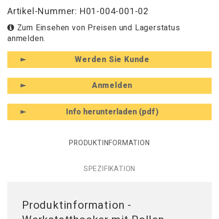
Artikel-Nummer: H01-004-001-02
Zum Einsehen von Preisen und Lagerstatus
anmelden.
Werden Sie Kunde
Anmelden
Info herunterladen (pdf)
PRODUKTINFORMATION
SPEZIFIKATION
Produktinformation -