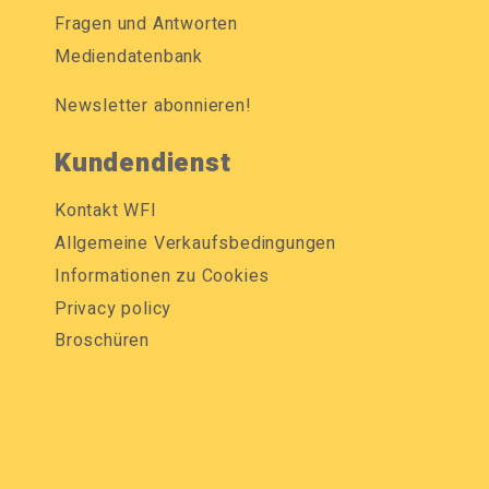
Fragen und Antworten
Mediendatenbank
Newsletter abonnieren!
Kundendienst
Kontakt WFI
Allgemeine Verkaufsbedingungen
Informationen zu Cookies
Privacy policy
Broschüren