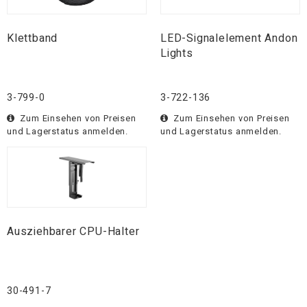
Klettband
LED-Signalelement Andon
Lights
3-799-0
3-722-136
Zum Einsehen von Preisen
Zum Einsehen von Preisen
und Lagerstatus anmelden.
und Lagerstatus anmelden.
Ausziehbarer CPU-Halter
30-491-7