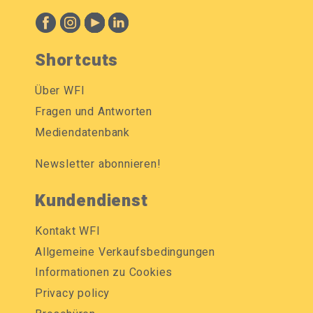
Shortcuts
Über WFI
Fragen und Antworten
Mediendatenbank
Newsletter abonnieren!
Kundendienst
Kontakt WFI
Allgemeine Verkaufsbedingungen
Informationen zu Cookies
Privacy policy