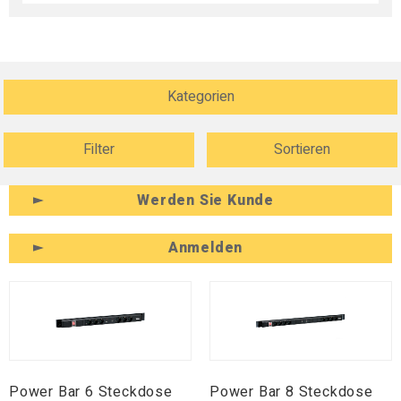
Kategorien
Filter
Sortieren
Werden Sie Kunde
Anmelden
Power Bar 6 Steckdose
Power Bar 8 Steckdose