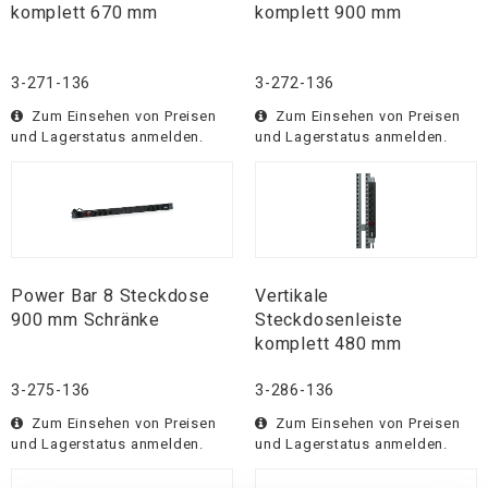
komplett 670 mm
komplett 900 mm
3-271-136
3-272-136
Zum Einsehen von Preisen
Zum Einsehen von Preisen
und Lagerstatus anmelden.
und Lagerstatus anmelden.
Power Bar 8 Steckdose
Vertikale
900 mm Schränke
Steckdosenleiste
komplett 480 mm
3-275-136
3-286-136
Zum Einsehen von Preisen
Zum Einsehen von Preisen
und Lagerstatus anmelden.
und Lagerstatus anmelden.