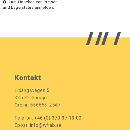
Zum Einsehen von Preisen
und Lagerstatus anmelden.
Kontakt
Lidängsvägen 5
335 32 Gnosjö
Org.nr: 556663-2567
Telefon:
+46 (0) 370 37 13 00
Epost:
info@wfiab.se