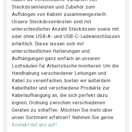
Steckdosenleisten und Zubehör zum
Aufhängen von Kabeln zusammengestellt.
Unsere Steckdosenleisten sind mit
unterschiedlicher Anzahl Steckdosen sowie mit
oder ohne USB-A- und USB-C-Ladeanschlüssen
erhältlich. Diese lassen sich mit
unterschiedlichen Halterungen und
Aufhängungen ganz einfach an unseren
Lochsäulen für Arbeitstische montieren. Um die
Handhabung verschiedener Leitungen und
Kabel zu vereinfachen, bieten wir außerdem
Kabelhalter und verschiedene Produkte zur
Kabelaufhängung an, die sich perfekt dazu
eignen, Ordnung zwischen verschiedenen
Geräten zu schaffen. Möchten Sie mehr über
unser Sortiment erfahren? Nehmen Sie gerne
Kontakt mit uns auf!