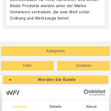
Beide Produkte werden unter der Marke
Homeworx vertrieben, die eine Welt voller
Ordnung und Werkzeuge bietet.
Kategorien
Filter
Sortieren
Werden Sie Kunde
Anmelden
Consent
Details
About