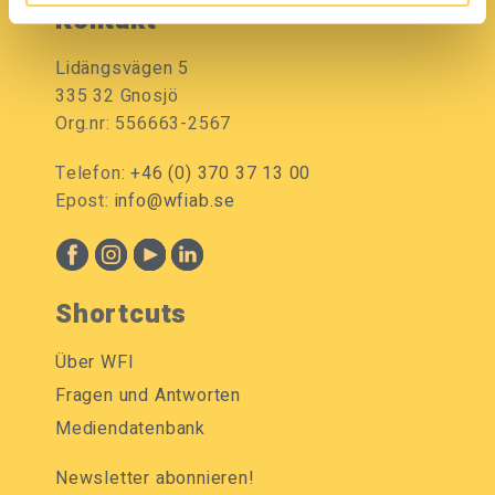
Kontakt
Lidängsvägen 5
335 32 Gnosjö
Org.nr: 556663-2567
Telefon:
+46 (0) 370 37 13 00
Epost:
info@wfiab.se
Shortcuts
Über WFI
Fragen und Antworten
Mediendatenbank
Newsletter abonnieren!