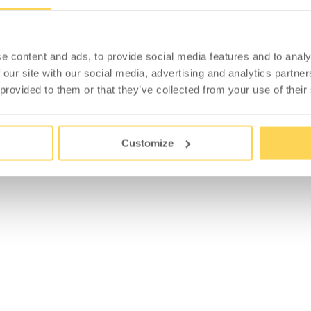
e content and ads, to provide social media features and to analy
 our site with our social media, advertising and analytics partn
 provided to them or that they’ve collected from your use of their
Customize