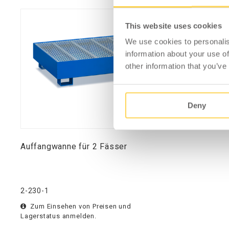
This website uses cookies
We use cookies to personalis
information about your use of
other information that you’ve
Deny
Auffangwanne für 2 Fässer
2-230-1
Zum Einsehen von Preisen und
Lagerstatus anmelden.