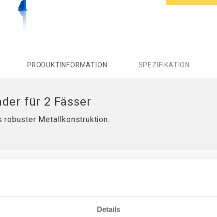
PRODUKTINFORMATION
SPEZIFIKATION
der für 2 Fässer
 robuster Metallkonstruktion.
KOMPATIBEL MIT
Details