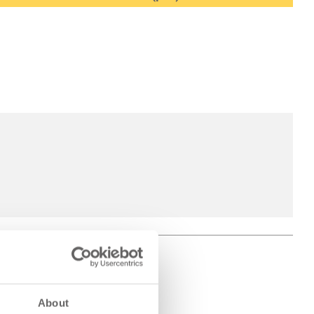
About