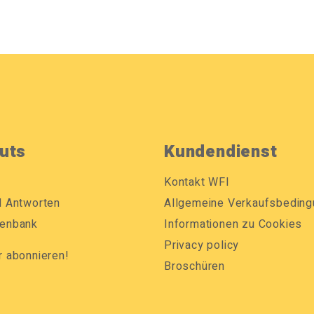
uts
Kundendienst
Kontakt WFI
d Antworten
Allgemeine Verkaufsbedin
enbank
Informationen zu Cookies
Privacy policy
r abonnieren!
Broschüren