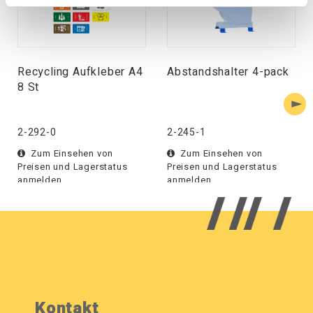
Recycling Aufkleber A4
Abstandshalter 4-pack
8 St
2-292-0
2-245-1
Zum Einsehen von
Zum Einsehen von
Preisen und Lagerstatus
Preisen und Lagerstatus
anmelden.
anmelden.
Kontakt