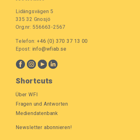
Lidängsvägen 5
335 32 Gnosjö
Org.nr: 556663-2567
Telefon:
+46 (0) 370 37 13 00
Epost:
info@wfiab.se
Shortcuts
Über WFI
Fragen und Antworten
Mediendatenbank
Newsletter abonnieren!