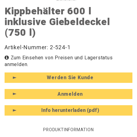
Kippbehälter 600 l
inklusive Giebeldeckel
(750 l)
Artikel-Nummer: 2-524-1
Zum Einsehen von Preisen und Lagerstatus
anmelden.
Werden Sie Kunde
Anmelden
Info herunterladen (pdf)
PRODUKTINFORMATION