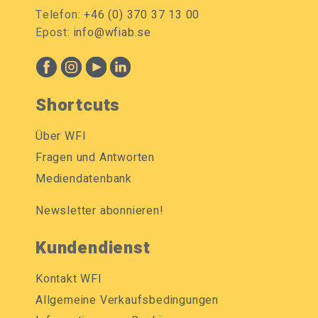
Telefon:
+46 (0) 370 37 13 00
Epost:
info@wfiab.se
Shortcuts
Über WFI
Fragen und Antworten
Mediendatenbank
Newsletter abonnieren!
Kundendienst
Kontakt WFI
Allgemeine Verkaufsbedingungen