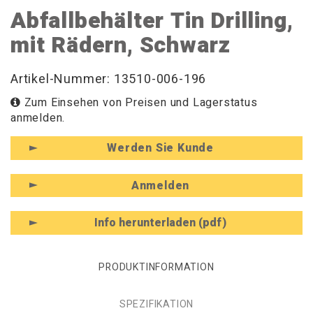
Abfallbehälter Tin Drilling,
mit Rädern, Schwarz
Artikel-Nummer: 13510-006-196
Zum Einsehen von Preisen und Lagerstatus
anmelden.
Werden Sie Kunde
Anmelden
Info herunterladen (pdf)
PRODUKTINFORMATION
SPEZIFIKATION