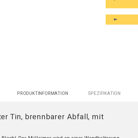
PRODUKTINFORMATION
SPEZIFIKATION
er Tin, brennbarer Abfall, mit