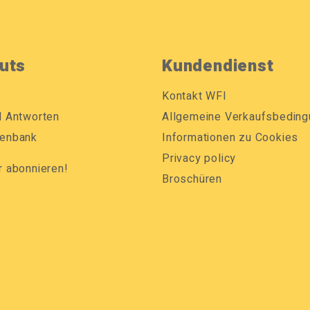
uts
Kundendienst
Kontakt WFI
d Antworten
Allgemeine Verkaufsbedin
enbank
Informationen zu Cookies
Privacy policy
r abonnieren!
Broschüren