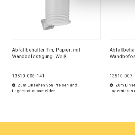
Abfallbehälter Tin, Papier, mit
Abfallbehäl
Wandbefestigung, Weiß
Wandbefes
13510-008-141
13510-007-
Zum Einsehen von Preisen und
Zum Einse
Lagerstatus anmelden.
Lagerstatus