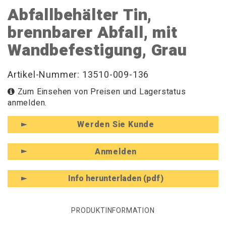
Abfallbehälter Tin,
brennbarer Abfall, mit
Wandbefestigung, Grau
Artikel-Nummer: 13510-009-136
Zum Einsehen von Preisen und Lagerstatus
anmelden.
Werden Sie Kunde
Anmelden
Info herunterladen (pdf)
PRODUKTINFORMATION