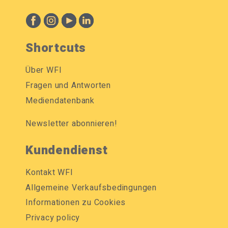
Shortcuts
Über WFI
Fragen und Antworten
Mediendatenbank
Newsletter abonnieren!
Kundendienst
Kontakt WFI
Allgemeine Verkaufsbedingungen
Informationen zu Cookies
Privacy policy