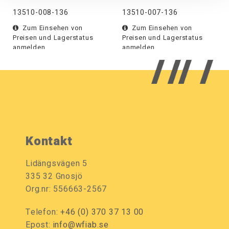
13510-008-136
13510-007-136
Zum Einsehen von
Zum Einsehen von
Preisen und Lagerstatus
Preisen und Lagerstatus
anmelden.
anmelden.
Kontakt
Lidängsvägen 5
335 32 Gnosjö
Org.nr: 556663-2567
Telefon:
+46 (0) 370 37 13 00
Epost:
info@wfiab.se