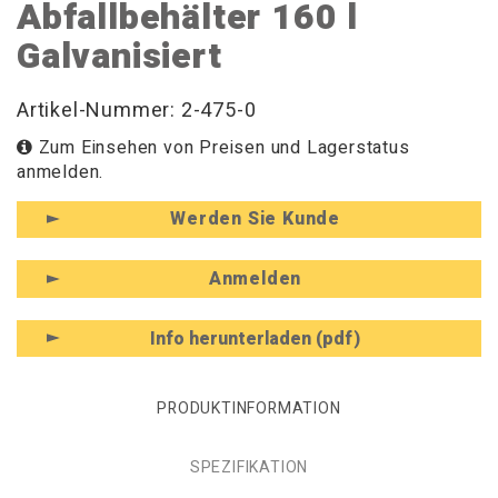
Abfallbehälter 160 l
Galvanisiert
Artikel-Nummer: 2-475-0
Zum Einsehen von Preisen und Lagerstatus
anmelden.
Werden Sie Kunde
Anmelden
Info herunterladen (pdf)
PRODUKTINFORMATION
SPEZIFIKATION