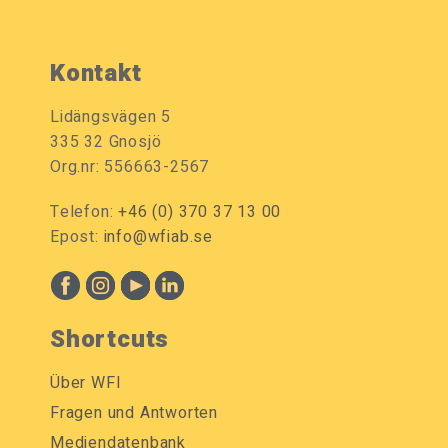
Kontakt
Lidängsvägen 5
335 32 Gnosjö
Org.nr: 556663-2567
Telefon:
+46 (0) 370 37 13 00
Epost:
info@wfiab.se
Shortcuts
Über WFI
Fragen und Antworten
Mediendatenbank