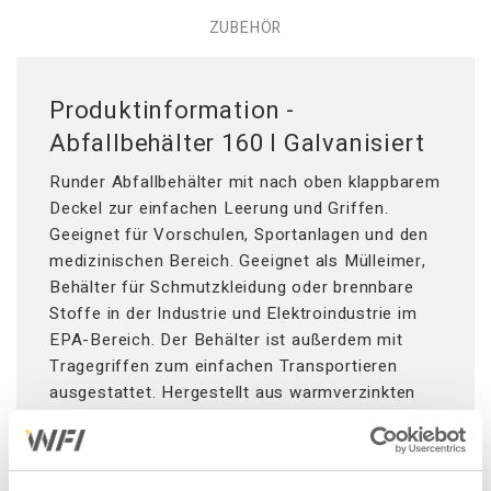
ZUBEHÖR
Produktinformation -
Abfallbehälter 160 l Galvanisiert
Runder Abfallbehälter mit nach oben klappbarem
Deckel zur einfachen Leerung und Griffen.
Geeignet für Vorschulen, Sportanlagen und den
medizinischen Bereich. Geeignet als Mülleimer,
Behälter für Schmutzkleidung oder brennbare
Stoffe in der Industrie und Elektroindustrie im
EPA-Bereich. Der Behälter ist außerdem mit
Tragegriffen zum einfachen Transportieren
ausgestattet. Hergestellt aus warmverzinkten
Metall.