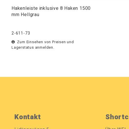
Hakenleiste inklusive 8 Haken 1500
mm Hellgrau
2-611-73
Zum Einsehen von Preisen und
Lagerstatus anmelden.
Kontakt
Shortc