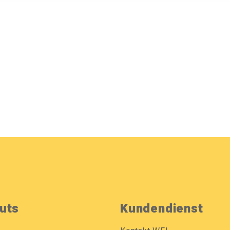
uts
Kundendienst