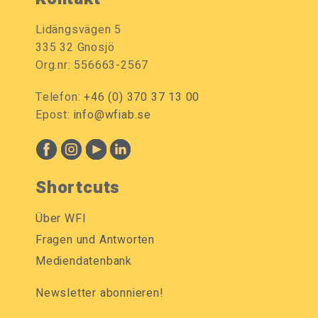
Lidängsvägen 5
335 32 Gnosjö
Org.nr: 556663-2567
Telefon:
+46 (0) 370 37 13 00
Epost:
info@wfiab.se
Shortcuts
Über WFI
Fragen und Antworten
Mediendatenbank
Newsletter abonnieren!