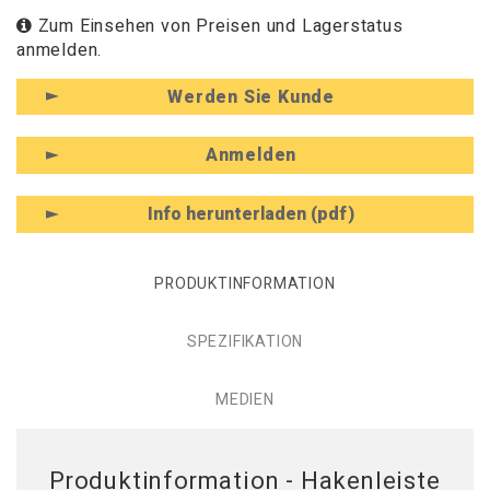
Zum Einsehen von Preisen und Lagerstatus
anmelden.
Werden Sie Kunde
Anmelden
Info herunterladen (pdf)
PRODUKTINFORMATION
SPEZIFIKATION
MEDIEN
Produktinformation - Hakenleiste