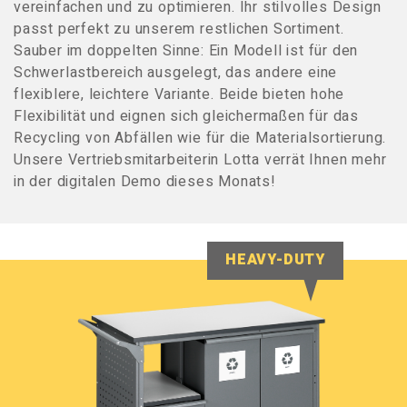
vereinfachen und zu optimieren. Ihr stilvolles Design
passt perfekt zu unserem restlichen Sortiment.
Sauber im doppelten Sinne: Ein Modell ist für den
Schwerlastbereich ausgelegt, das andere eine
flexiblere, leichtere Variante. Beide bieten hohe
Flexibilität und eignen sich gleichermaßen für das
Recycling von Abfällen wie für die Materialsortierung.
Unsere Vertriebsmitarbeiterin Lotta verrät Ihnen mehr
in der digitalen Demo dieses Monats!
HEAVY-DUTY