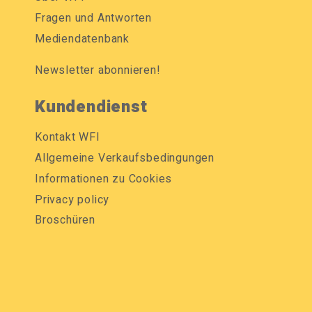
Fragen und Antworten
Mediendatenbank
Newsletter abonnieren!
Kundendienst
Kontakt WFI
Allgemeine Verkaufsbedingungen
Informationen zu Cookies
Privacy policy
Broschüren