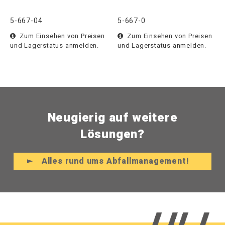
5-667-04
5-667-0
Zum Einsehen von Preisen
Zum Einsehen von Preisen
und Lagerstatus anmelden.
und Lagerstatus anmelden.
Neugierig auf weitere
Lösungen?
Alles rund ums Abfallmanagement!