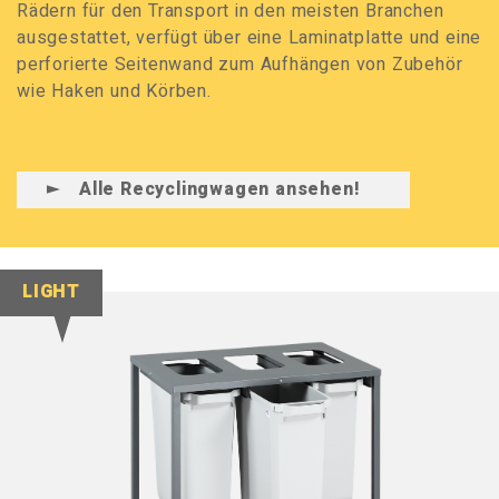
Rädern für den Transport in den meisten Branchen
ausgestattet, verfügt über eine Laminatplatte und eine
perforierte Seitenwand zum Aufhängen von Zubehör
wie Haken und Körben.
Alle Recyclingwagen ansehen!
LIGHT