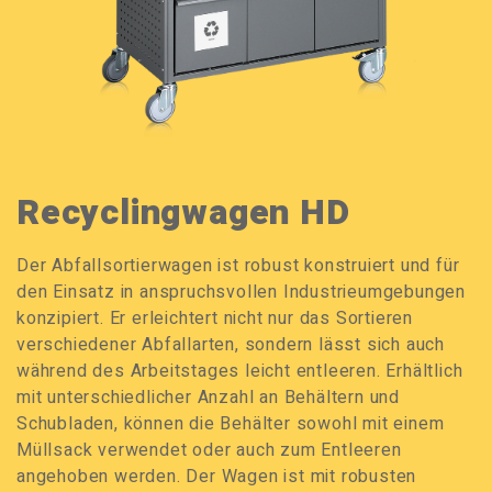
Recyclingwagen HD
Der Abfallsortierwagen ist robust konstruiert und für
den Einsatz in anspruchsvollen Industrieumgebungen
konzipiert. Er erleichtert nicht nur das Sortieren
verschiedener Abfallarten, sondern lässt sich auch
während des Arbeitstages leicht entleeren. Erhältlich
mit unterschiedlicher Anzahl an Behältern und
Schubladen, können die Behälter sowohl mit einem
Müllsack verwendet oder auch zum Entleeren
angehoben werden. Der Wagen ist mit robusten