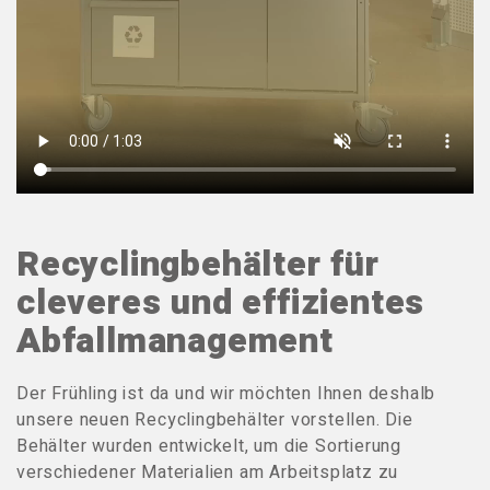
Recyclingbehälter für
cleveres und effizientes
Abfallmanagement
Der Frühling ist da und wir möchten Ihnen deshalb
unsere neuen Recyclingbehälter vorstellen. Die
Behälter wurden entwickelt, um die Sortierung
verschiedener Materialien am Arbeitsplatz zu