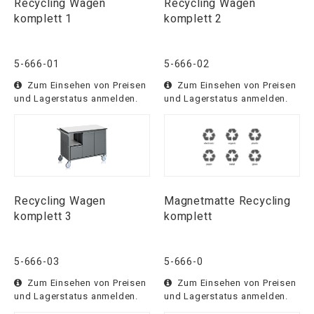
Recycling Wagen
Recycling Wagen
komplett 1
komplett 2
5-666-01
5-666-02
Zum Einsehen von Preisen
Zum Einsehen von Preisen
und Lagerstatus anmelden.
und Lagerstatus anmelden.
Recycling Wagen
Magnetmatte Recycling
komplett 3
komplett
5-666-03
5-666-0
Zum Einsehen von Preisen
Zum Einsehen von Preisen
und Lagerstatus anmelden.
und Lagerstatus anmelden.