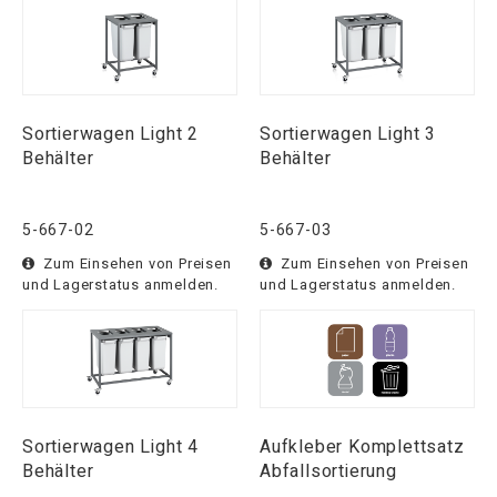
Sortierwagen Light 2
Sortierwagen Light 3
Behälter
Behälter
5-667-02
5-667-03
Zum Einsehen von Preisen
Zum Einsehen von Preisen
und Lagerstatus anmelden.
und Lagerstatus anmelden.
Sortierwagen Light 4
Aufkleber Komplettsatz
Behälter
Abfallsortierung