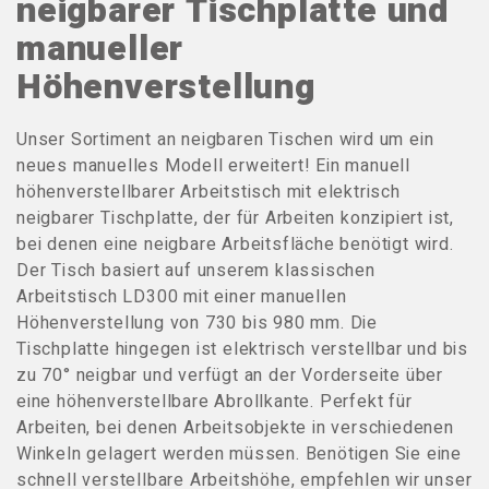
neigbarer Tischplatte und
manueller
Höhenverstellung
Unser Sortiment an neigbaren Tischen wird um ein
neues manuelles Modell erweitert! Ein manuell
höhenverstellbarer Arbeitstisch mit elektrisch
neigbarer Tischplatte, der für Arbeiten konzipiert ist,
bei denen eine neigbare Arbeitsfläche benötigt wird.
Der Tisch basiert auf unserem klassischen
Arbeitstisch LD300 mit einer manuellen
Höhenverstellung von 730 bis 980 mm. Die
Tischplatte hingegen ist elektrisch verstellbar und bis
zu 70° neigbar und verfügt an der Vorderseite über
eine höhenverstellbare Abrollkante. Perfekt für
Arbeiten, bei denen Arbeitsobjekte in verschiedenen
Winkeln gelagert werden müssen. Benötigen Sie eine
schnell verstellbare Arbeitshöhe, empfehlen wir unser