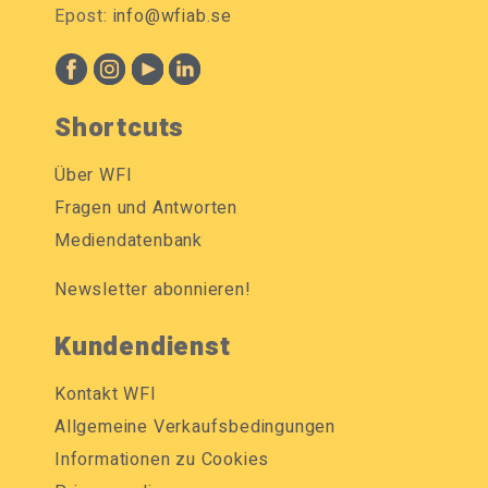
Epost:
info@wfiab.se
Shortcuts
Über WFI
Fragen und Antworten
Mediendatenbank
Newsletter abonnieren!
Kundendienst
Kontakt WFI
Allgemeine Verkaufsbedingungen
Informationen zu Cookies