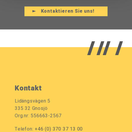
Kontaktieren Sie uns!
Kontakt
Lidängsvägen 5
335 32 Gnosjö
Org.nr: 556663-2567
Telefon:
+46 (0) 370 37 13 00