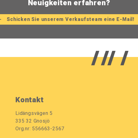
Neuigkeiten erfahren?
Schicken Sie unserem Verkaufsteam eine E-Mail!
Kontakt
Lidängsvägen 5
335 32 Gnosjö
Org.nr: 556663-2567