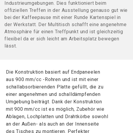
Industrieumgebungen. Dies funktioniert beim
offiziellen Treffen in der Ausstellung genauso gut wie
bei der Kaffeepause mit einer Runde Kartenspiel in
der Werkstatt. Der Multitisch schafft eine angenehme
Atmosphäre für einen Treffpunkt und ist gleichzeitig
flexibel da er sich leicht am Arbeitsplatz bewegen
lässt.
Die Konstruktion basiert auf Endpaneelen
aus 900 mm/cc -Rohren und ist mit einer
schallabsorbierenden Platte gefüllt, die zu
einer angenehmen und schalldämpfenden
Umgebung beiträgt. Dank der Konstruktion
mit 900 mm/cc ist es möglich, Zubehör wie
Ablagen, Lochplatten und Drahtkörbe sowohl
an der Außen- als auch an der Innenseite
des Tisches zu montieren. Perfekter