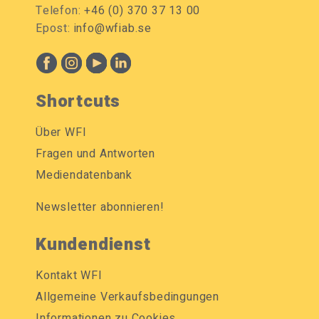
Telefon:
+46 (0) 370 37 13 00
Epost:
info@wfiab.se
Shortcuts
Über WFI
Fragen und Antworten
Mediendatenbank
Newsletter abonnieren!
Kundendienst
Kontakt WFI
Allgemeine Verkaufsbedingungen
Informationen zu Cookies