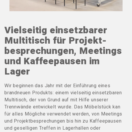
Vielseitig einsetzbarer
Multitisch für Projekt-
besprechungen, Meetings
und Kaffeepausen im
Lager
Wir beginnen das Jahr mit der Einführung eines
brandneuen Produkts: einem vielseitig einsetzbaren
Multitisch, der von Grund auf mit Hilfe unserer
Trennwände entwickelt wurde. Das Möbelstück kan
für alles Mögliche verwendet werden, von Meetings
und Projektbesprechungen bis hin zu Kaffeepausen
und geselligen Treffen in Lagerhallen oder