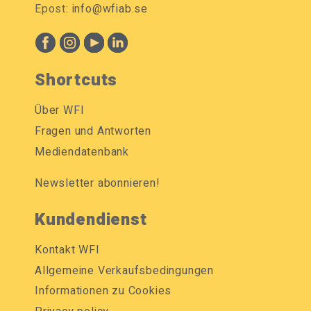
Epost:
info@wfiab.se
Shortcuts
Über WFI
Fragen und Antworten
Mediendatenbank
Newsletter abonnieren!
Kundendienst
Kontakt WFI
Allgemeine Verkaufsbedingungen
Informationen zu Cookies