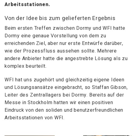
Arbeitsstationen.
Von der Idee bis zum gelieferten Ergebnis
Beim ersten Treffen zwischen Dormy und WFI hatte
Dormy eine genaue Vorstellung von dem zu
erreichenden Ziel, aber nur erste Entwürfe darüber,
wie der Prozessfluss aussehen sollte. Mehrere
andere Anbieter hatte die angestrebte Lösung als zu
komplex beurteilt.
WFI hat uns zugehört und gleichzeitig eigene Ideen
und Lösungsansätze eingebracht, so Staffan Gibson,
Leiter des Zentrallagers bei Dormy. Bereits auf der
Messe in Stockholm hatten wir einen positiven
Eindruck von den soliden und benutzerfreundlichen
Arbeitsstationen von WFI.