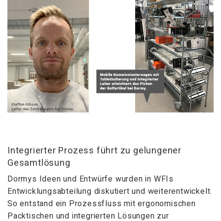
Integrierter Prozess führt zu gelungener
Gesamtlösung
Dormys Ideen und Entwürfe wurden in WFIs
Entwicklungsabteilung diskutiert und weiterentwickelt.
So entstand ein Prozessfluss mit ergonomischen
Packtischen und integrierten Lösungen zur