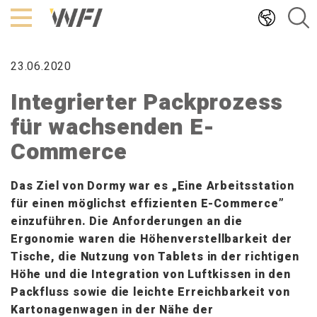
Hoppa
till
innehållet
23.06.2020
Integrierter Packprozess
für wachsenden E-
Commerce
Das Ziel von Dormy war es „Eine Arbeitsstation
für einen möglichst effizienten E-Commerce”
einzuführen. Die Anforderungen an die
Ergonomie waren die Höhenverstellbarkeit der
Tische, die Nutzung von Tablets in der richtigen
Höhe und die Integration von Luftkissen in den
Packfluss sowie die leichte Erreichbarkeit von
Kartonagenwagen in der Nähe der