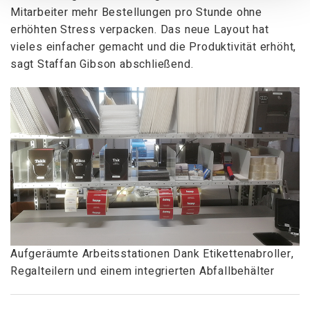
Mitarbeiter mehr Bestellungen pro Stunde ohne
erhöhten Stress verpacken. Das neue Layout hat
vieles einfacher gemacht und die Produktivität erhöht,
sagt Staffan Gibson abschließend.
Aufgeräumte Arbeitsstationen Dank Etikettenabroller,
Regalteilern und einem integrierten Abfallbehälter