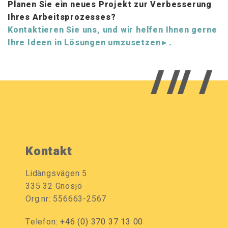
Planen Sie ein neues Projekt zur Verbesserung
Ihres Arbeitsprozesses?
Kontaktieren Sie uns, und wir helfen Ihnen gerne
Ihre Ideen in Lösungen umzusetzen
►
.
Kontakt
Lidängsvägen 5
335 32 Gnosjö
Org.nr: 556663-2567
Telefon:
+46 (0) 370 37 13 00