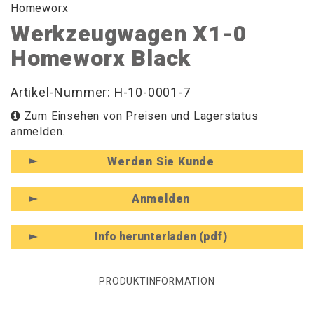
Homeworx
Werkzeugwagen X1-0
Homeworx Black
Artikel-Nummer: H-10-0001-7
Zum Einsehen von Preisen und Lagerstatus
anmelden.
Werden Sie Kunde
Anmelden
Info herunterladen (pdf)
PRODUKTINFORMATION