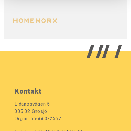
Kontakt
Lidängsvägen 5
335 32 Gnosjö
Org.nr: 556663-2567