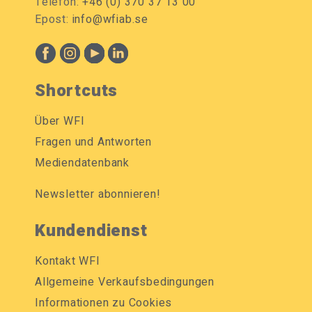
Telefon:
+46 (0) 370 37 13 00
Epost:
info@wfiab.se
Shortcuts
Über WFI
Fragen und Antworten
Mediendatenbank
Newsletter abonnieren!
Kundendienst
Kontakt WFI
Allgemeine Verkaufsbedingungen
Informationen zu Cookies