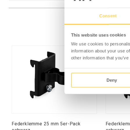
Consent
This website uses cookies
We use cookies to personalis
information about your use of
other information that you’ve
Deny
Federklemme 25 mm 5er-Pack
Federklem