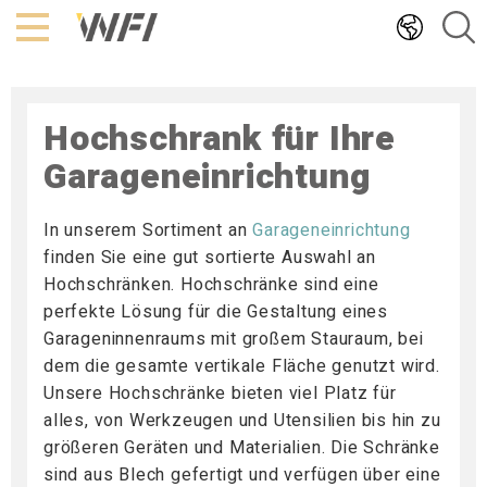
Hoppa
till
innehållet
Hochschrank für Ihre
Garageneinrichtung
In unserem Sortiment an
Garageneinrichtung
finden Sie eine gut sortierte Auswahl an
Hochschränken. Hochschränke sind eine
perfekte Lösung für die Gestaltung eines
Garageninnenraums mit großem Stauraum, bei
dem die gesamte vertikale Fläche genutzt wird.
Unsere Hochschränke bieten viel Platz für
alles, von Werkzeugen und Utensilien bis hin zu
größeren Geräten und Materialien. Die Schränke
sind aus Blech gefertigt und verfügen über eine