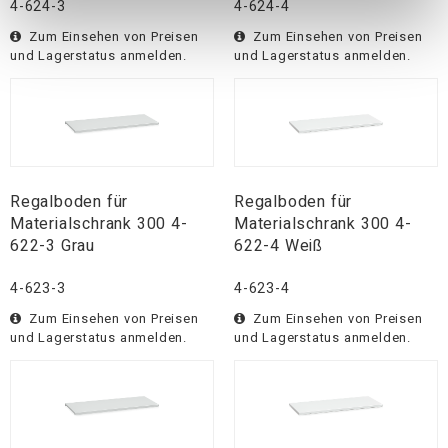
4-624-3
4-624-4
Zum Einsehen von Preisen
Zum Einsehen von Preisen
und Lagerstatus anmelden.
und Lagerstatus anmelden.
Regalboden für
Regalboden für
Materialschrank 300 4-
Materialschrank 300 4-
622-3 Grau
622-4 Weiß
4-623-3
4-623-4
Zum Einsehen von Preisen
Zum Einsehen von Preisen
und Lagerstatus anmelden.
und Lagerstatus anmelden.