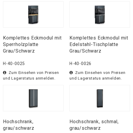
Komplettes Eckmodul mit
Komplettes Eckmodul mit
Sperrholzplatte
Edelstahl-Tischplatte
Grau/Schwarz
Grau/Schwarz
H-40-0025
H-40-0026
Zum Einsehen von Preisen
Zum Einsehen von Preisen
und Lagerstatus anmelden.
und Lagerstatus anmelden.
Hochschrank,
Hochschrank, schmal,
grau/schwarz
grau/schwarz