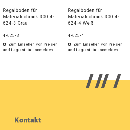
Regalboden für
Regalboden für
Materialschrank 300 4-
Materialschrank 300 4-
624-3 Grau
624-4 Weiß
4-625-3
4-625-4
Zum Einsehen von Preisen
Zum Einsehen von Preisen
und Lagerstatus anmelden.
und Lagerstatus anmelden.
Kontakt