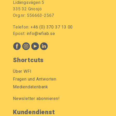
Lidängsvägen 5
335 32 Gnosjö
Org.nr: 556663-2567
Telefon:
+46 (0) 370 37 13 00
Epost:
info@wfiab.se
Shortcuts
Über WFI
Fragen und Antworten
Mediendatenbank
Newsletter abonnieren!
Kundendienst