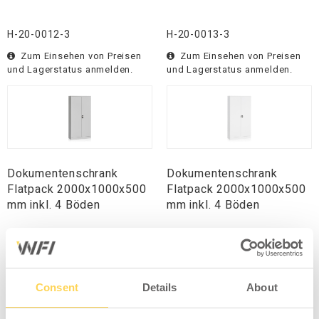
H-20-0012-3
H-20-0013-3
Zum Einsehen von Preisen
Zum Einsehen von Preisen
und Lagerstatus anmelden.
und Lagerstatus anmelden.
Dokumentenschrank
Dokumentenschrank
Flatpack 2000x1000x500
Flatpack 2000x1000x500
mm inkl. 4 Böden
mm inkl. 4 Böden
4-601-33
4-601-4
Zum Einsehen von Preisen
Zum Einsehen von Preisen
und Lagerstatus anmelden.
und Lagerstatus anmelden.
Consent
Details
About