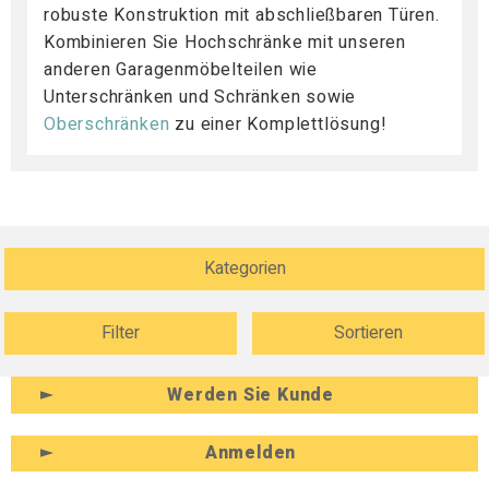
robuste Konstruktion mit abschließbaren Türen.
Kombinieren Sie Hochschränke mit unseren
anderen Garagenmöbelteilen wie
Unterschränken und Schränken sowie
Oberschränken
zu einer Komplettlösung!
Kategorien
Filter
Sortieren
Werden Sie Kunde
Anmelden