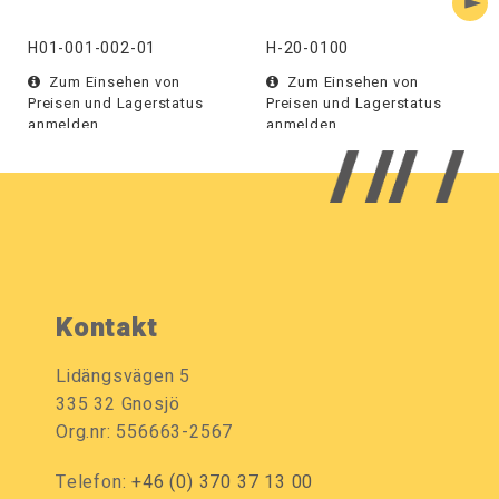
H01-001-002-01
H-20-0100
Zum Einsehen von
Zum Einsehen von
Preisen und Lagerstatus
Preisen und Lagerstatus
anmelden.
anmelden.
Kontakt
Lidängsvägen 5
335 32 Gnosjö
Org.nr: 556663-2567
Telefon:
+46 (0) 370 37 13 00