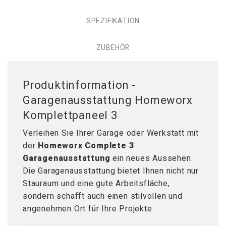
SPEZIFIKATION
ZUBEHÖR
Produktinformation -
Garagenausstattung Homeworx
Komplettpaneel 3
Verleihen Sie Ihrer Garage oder Werkstatt mit
der
Homeworx Complete 3
Garagenausstattung
ein neues Aussehen.
Die Garagenausstattung bietet Ihnen nicht nur
Stauraum und eine gute Arbeitsfläche,
sondern schafft auch einen stilvollen und
angenehmen Ort für Ihre Projekte.